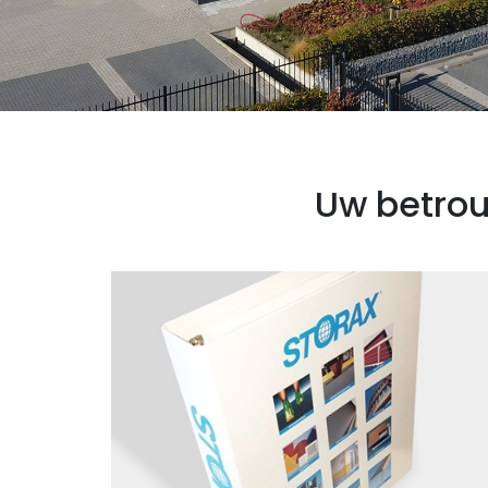
Uw betrou