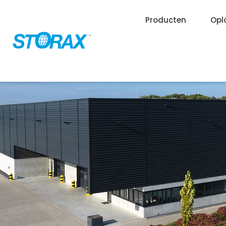
Producten
Opl