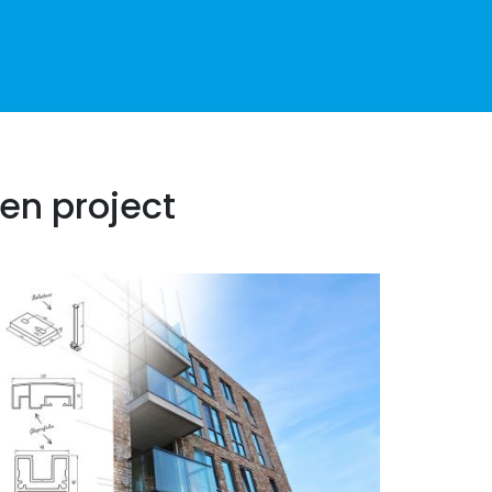
en project