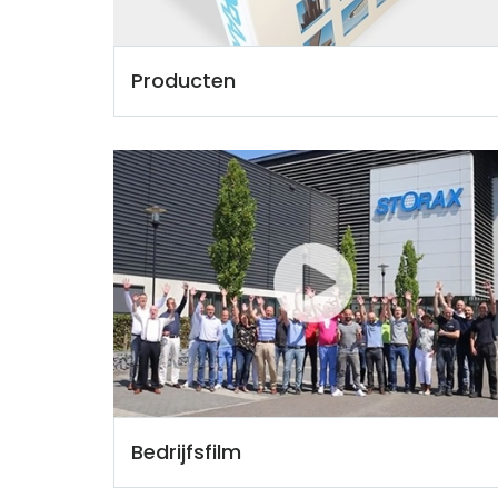
Producten
Bedrijfsfilm