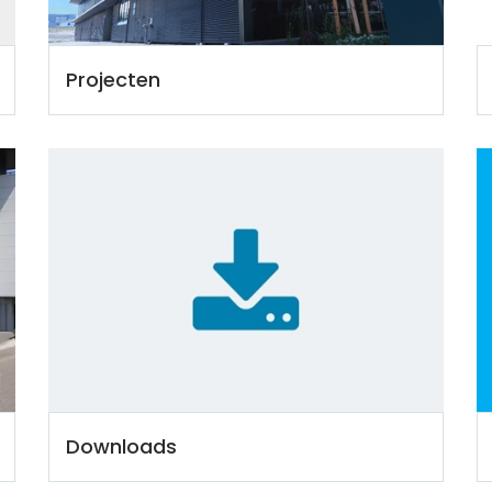
Projecten
Downloads