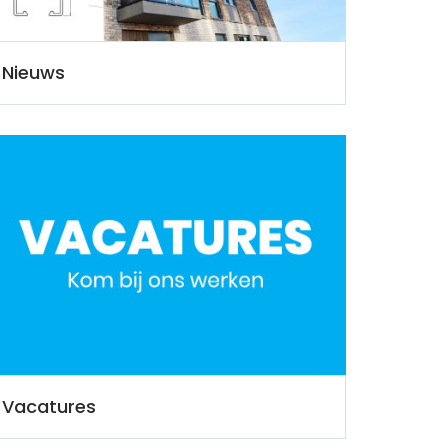
Nieuws
Vacatures